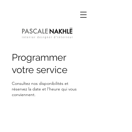
Programmer
votre service
Consultez nos disponibilités et
réservez la date et l'heure qui vous
conviennent.