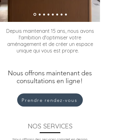
Depuis maintenant 15 ans, nous avons
l'ambition d'optimiser votre
aménagement et de créer un espace
unique qui vous est propre.
Nous offrons maintenant des
consultations en ligne!
Prendre rendez-vous
NOS SERVICES
Nous offrons des services complet en design