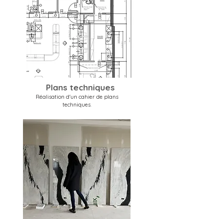
Plans techniques
Réalisation d'un cahier de plans
techniques.