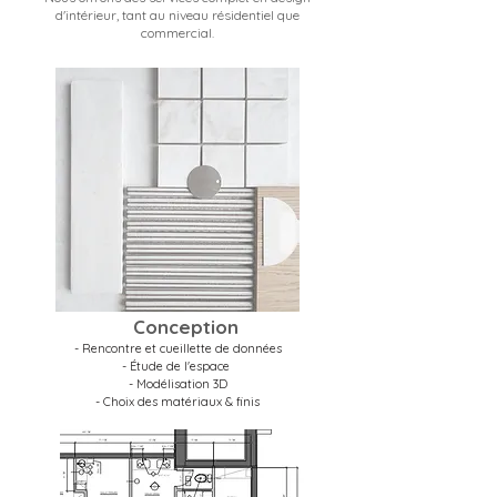
d'intérieur, tant au niveau résidentiel que
commercial.
Conception
- Rencontre et cueillette de données
- Étude de l'espace
- Modélisation 3D
- Choix des matériaux & finis